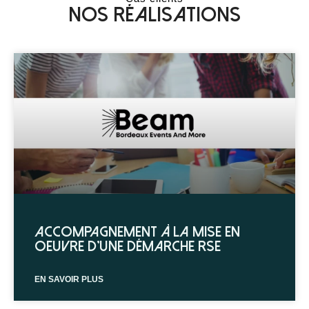
Nos réalisations
Accompagnement à la mise en
oeuvre d’une démarche RSE
EN SAVOIR PLUS