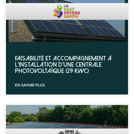
Faisabilité et accompagnement à
l’installation d’une centrale
photovoltaïque (29 kWc)
EN SAVOIR PLUS