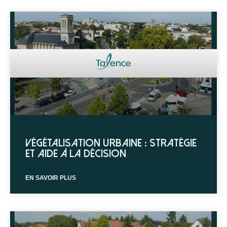
Végétalisation urbaine : stratégie
et aide à la décision
EN SAVOIR PLUS