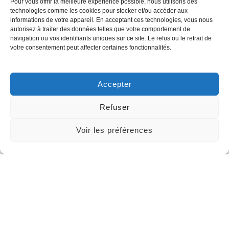
Pour vous offrir la meilleure expérience possible, nous utilisons des
technologies comme les cookies pour stocker et/ou accéder aux
informations de votre appareil. En acceptant ces technologies, vous nous
autorisez à traiter des données telles que votre comportement de
navigation ou vos identifiants uniques sur ce site. Le refus ou le retrait de
votre consentement peut affecter certaines fonctionnalités.
Accepter
Refuser
Voir les préférences
Nos Références