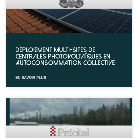
Déploiement multi-sites de
centrales photovoltaïques en
autoconsommation collective
EN SAVOIR PLUS