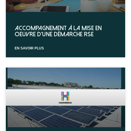
Accompagnement à la mise en
oeuvre d’une démarche RSE
EN SAVOIR PLUS