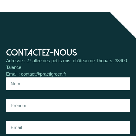
Contactez-nous
Adresse : 27 allée des petits rois, château de Thouars, 33400
Talence
Email : contact@practigreen.fr