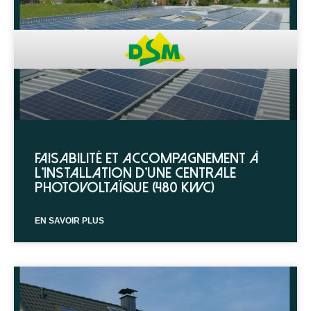
Faisabilité et accompagnement à
l’installation d’une centrale
photovoltaïque (480 kWc)
EN SAVOIR PLUS