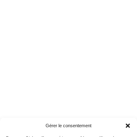
Gérer le consentement