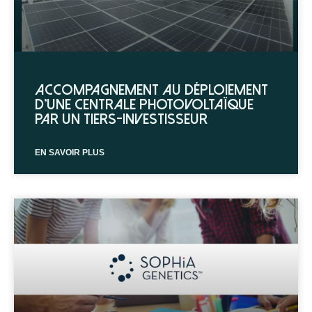
Accompagnement au déploiement
d’une centrale photovoltaïque
par un tiers-investisseur
EN SAVOIR PLUS