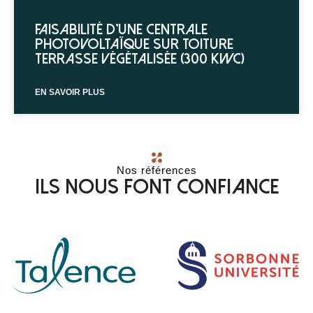
Faisabilité d’une centrale
photovoltaïque sur toiture
terrasse végétalisée (300 kWc)
EN SAVOIR PLUS
Nos références
Ils nous font confiance