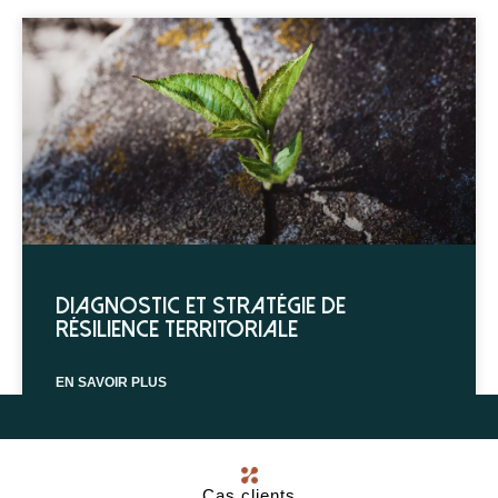
Diagnostic et stratégie de
résilience territoriale
EN SAVOIR PLUS
Cas clients