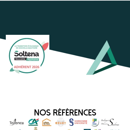
Nos Références