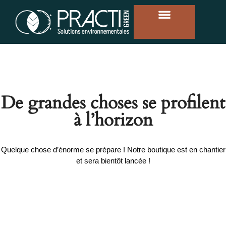
De grandes choses se profilent
à l’horizon
Quelque chose d’énorme se prépare ! Notre boutique est en chantier
et sera bientôt lancée !