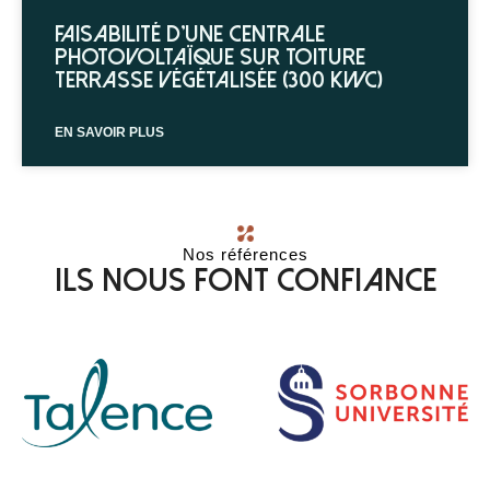
Faisabilité d’une centrale
photovoltaïque sur toiture
terrasse végétalisée (300 kWc)
EN SAVOIR PLUS
Nos références
Ils nous font confiance