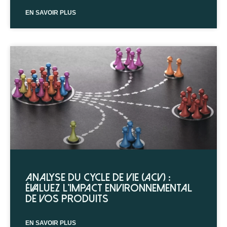
EN SAVOIR PLUS
Analyse du cycle de vie (ACV) :
évaluez l’impact environnemental
de vos produits
EN SAVOIR PLUS