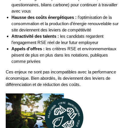
questionnaires, bilans carbone) pour continuer à travailler
avec vous
Hausse des coûts énergétiques :
l’optimisation de la
consommation et la production d’énergie renouvelable sur
site deviennent des leviers de compétitivité
Attractivité des talents :
les candidats regardent
l’engagement RSE réel de leur futur employeur
Appels d’offres :
les critères RSE et environnementaux
pèsent de plus en plus dans les notations, publiques
comme privées
Ces enjeux ne sont pas incompatibles avec la performance
économique. Bien abordés, ils deviennent des leviers de
différenciation et de réduction des coûts.
Practigreen votre environnement, pour l’Environnement