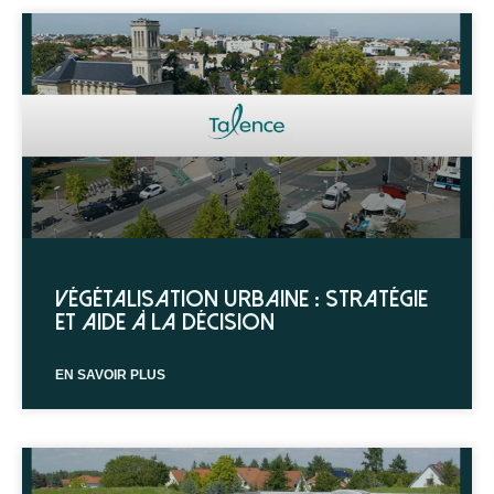
Végétalisation urbaine : stratégie
et aide à la décision
EN SAVOIR PLUS