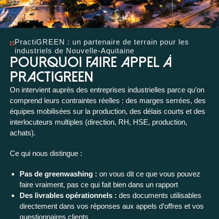
PractiGREEN : un partenaire de terrain pour les
industriels de Nouvelle-Aquitaine
Pourquoi faire appel à
PractiGREEN
On intervient auprès des entreprises industrielles parce qu’on
comprend leurs contraintes réelles : des marges serrées, des
équipes mobilisées sur la production, des délais courts et des
interlocuteurs multiples (direction, RH, HSE, production,
achats).
Ce qui nous distingue :
Pas de greenwashing :
on vous dit ce que vous pouvez
faire vraiment, pas ce qui fait bien dans un rapport
Des livrables opérationnels :
des documents utilisables
directement dans vos réponses aux appels d’offres et vos
questionnaires clients