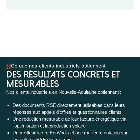
Ce que nos clients industriels obtiennent
Des résultats concrets et
mesurables
Nos clients industriels en Nouvelle-Aquitaine obtiennent :
Des documents RSE directement utilisables dans leurs
réponses aux appels d’offres et questionnaires clients
Une réduction mesurable de leur facture énergétique via
l’optimisation et la production solaire
Un meilleur score EcoVadis et une meilleure notation sur
les critères RSE des marchés