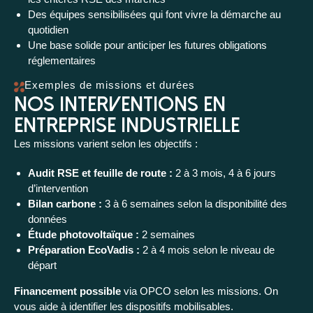
Des équipes sensibilisées qui font vivre la démarche au
quotidien
Une base solide pour anticiper les futures obligations
réglementaires
Exemples de missions et durées
Nos interventions en
entreprise industrielle
Les missions varient selon les objectifs :
Audit RSE et feuille de route :
2 à 3 mois, 4 à 6 jours
d’intervention
Bilan carbone :
3 à 6 semaines selon la disponibilité des
données
Étude photovoltaïque :
2 semaines
Préparation EcoVadis :
2 à 4 mois selon le niveau de
départ
Financement possible
via OPCO selon les missions. On
vous aide à identifier les dispositifs mobilisables.