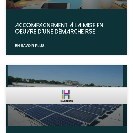
Accompagnement à la mise en
oeuvre d’une démarche RSE
EN SAVOIR PLUS