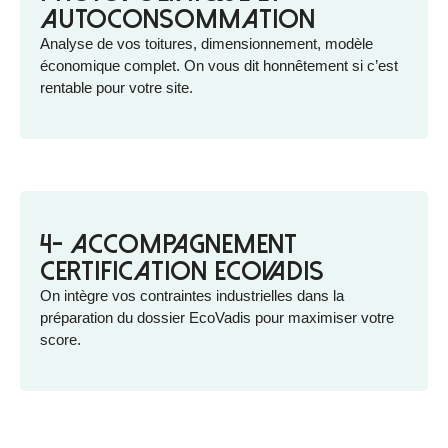
autoconsommation
Analyse de vos toitures, dimensionnement, modèle
économique complet. On vous dit honnêtement si c’est
rentable pour votre site.
4- Accompagnement
certification EcoVadis
On intègre vos contraintes industrielles dans la
préparation du dossier EcoVadis pour maximiser votre
score.