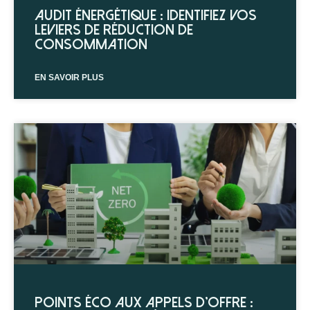
Audit énergétique : identifiez vos
leviers de réduction de
consommation
EN SAVOIR PLUS
Points éco aux appels d’offre :