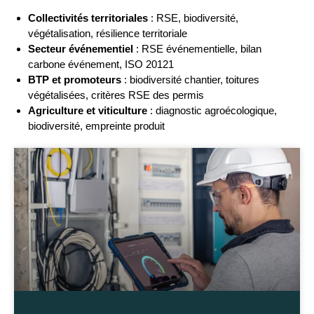
Collectivités territoriales
: RSE, biodiversité,
végétalisation, résilience territoriale
Secteur événementiel
: RSE événementielle, bilan
carbone événement, ISO 20121
BTP et promoteurs
: biodiversité chantier, toitures
végétalisées, critères RSE des permis
Agriculture et viticulture
: diagnostic agroécologique,
biodiversité, empreinte produit