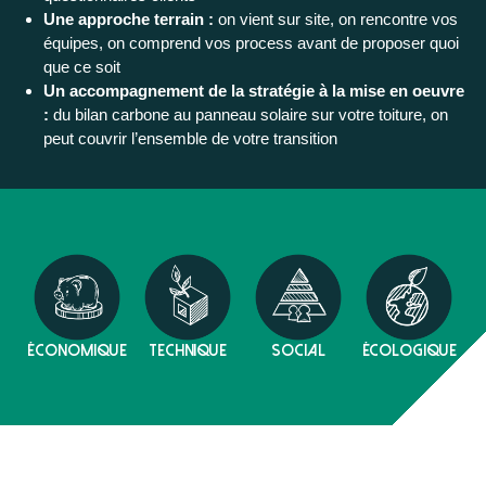
Une approche terrain :
on vient sur site, on rencontre vos
équipes, on comprend vos process avant de proposer quoi
que ce soit
Un accompagnement de la stratégie à la mise en oeuvre
:
du bilan carbone au panneau solaire sur votre toiture, on
peut couvrir l’ensemble de votre transition
économique
technique
social
écologique