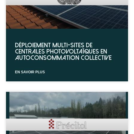
Déploiement multi-sites de
centrales photovoltaïques en
autoconsommation collective
EN SAVOIR PLUS