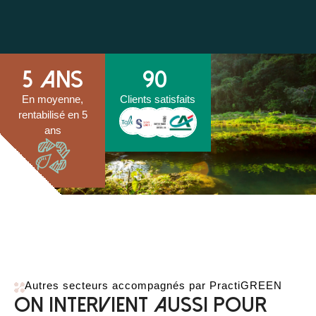
5
 ans
90
En moyenne,
Clients satisfaits
rentabilisé en 5
ans
Autres secteurs accompagnés par PractiGREEN
On intervient aussi pour