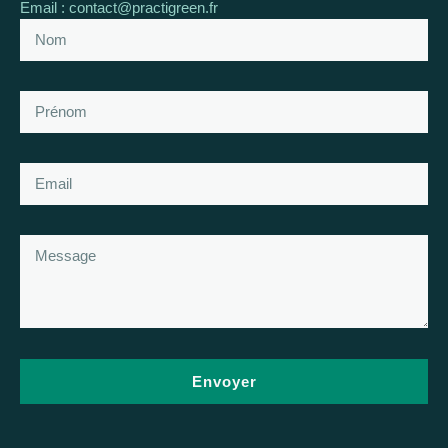
Email : contact@practigreen.fr
Envoyer