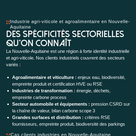
Industrie agri-viticole et agroalimentaire en Nouvelle-
Aquitaine
Des spécificités sectorielles
qu'on connaît
La Nouvelle-Aquitaine est une région à forte identité industrielle
et agri-viticole. Nos clients industriels couvrent des secteurs
variés :
Agroalimentaire et viticulture :
enjeux eau, biodiversité,
empreinte produit et certification HVE ou RSE
Industries de transformation :
énergie, déchets,
empreinte carbone process
Secteur automobile et équipements :
pression CSRD sur
la chaîne de valeur, bilan carbone scope 3
Grandes surfaces et distribution :
critères RSE
fournisseurs, empreinte produit, biodiversité des parkings
Cas clients industries en Nouvelle-Aquitaine