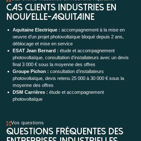
Cas clients industries en
Nouvelle-Aquitaine
Aquitaine Electrique :
accompagnement à la mise en
oeuvre d’un projet photovoltaïque bloqué depuis 2 ans,
déblocage et mise en service
ESAT Jean Bernard :
étude et accompagnement
photovoltaïque, consultation d’installateurs avec un devis
final 3 000 € sous la moyenne des offres
Groupe Pichon :
consultation d’installateurs
photovoltaïque, devis retenu 25 000 à 30 000 € sous la
moyenne des offres
DSM Carrières :
étude et accompagnement
photovoltaïque
Vos questions
Questions fréquentes des
entreprises industrielles