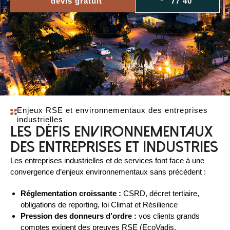
devis gratuit
77 40
Enjeux RSE et environnementaux des entreprises
industrielles
Les défis environnementaux
des entreprises et industries
Les entreprises industrielles et de services font face à une
convergence d’enjeux environnementaux sans précédent :
Réglementation croissante :
CSRD, décret tertiaire,
obligations de reporting, loi Climat et Résilience
Pression des donneurs d’ordre :
vos clients grands
comptes exigent des preuves RSE (EcoVadis,