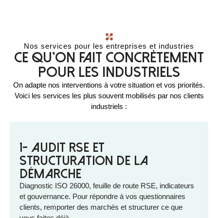
Nos services pour les entreprises et industries
Ce qu'on fait concrètement
pour les industriels
On adapte nos interventions à votre situation et vos priorités.
Voici les services les plus souvent mobilisés par nos clients
industriels :
1- Audit RSE et
structuration de la
démarche
Diagnostic ISO 26000, feuille de route RSE, indicateurs
et gouvernance. Pour répondre à vos questionnaires
clients, remporter des marchés et structurer ce que
vous faites déjà.