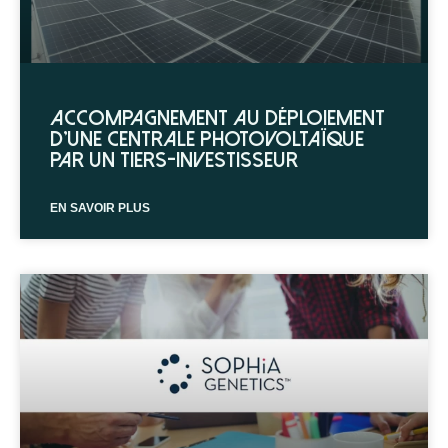
Accompagnement au déploiement
d’une centrale photovoltaïque
par un tiers-investisseur
EN SAVOIR PLUS