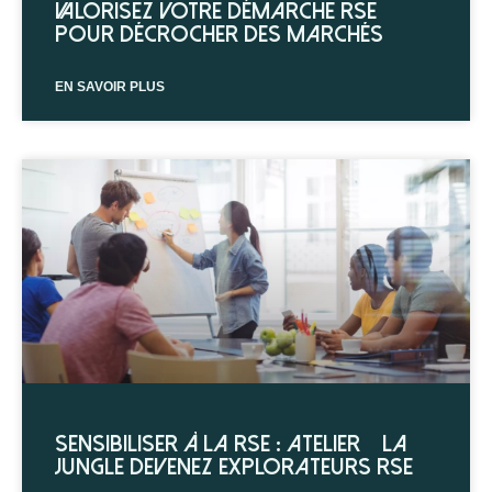
valorisez votre démarche RSE
pour décrocher des marchés
EN SAVOIR PLUS
Sensibiliser à la RSE : Atelier « La
Jungle devenez explorateurs RSE »