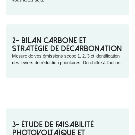
2- Bilan carbone et
stratégie de décarbonation
Mesure de vos émissions scope 1, 2, 3 et identification
des leviers de réduction prioritaires. Du chiffre à l’action.
3- Étude de faisabilité
photovoltaïque et