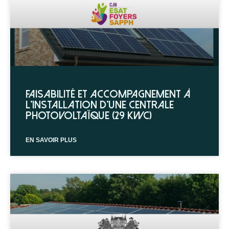
Faisabilité et accompagnement à
l’installation d’une centrale
photovoltaïque (29 kWc)
EN SAVOIR PLUS