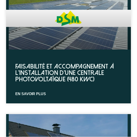
Faisabilité et accompagnement à
l’installation d’une centrale
photovoltaïque (480 kWc)
EN SAVOIR PLUS