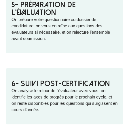
5- Préparation de
l'évaluation
On prépare votre questionnaire ou dossier de
candidature, on vous entraîne aux questions des
évaluateurs si nécessaire, et on relecture l’ensemble
avant soumission.
6- Suivi post-certification
On analyse le retour de l’évaluateur avec vous, on
identifie les axes de progrès pour le prochain cycle, et
on reste disponibles pour les questions qui surgissent en
cours d’année.