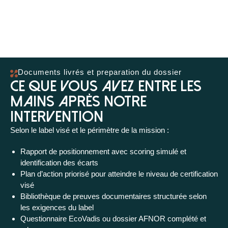
Documents livrés et preparation du dossier
Ce que vous avez entre les
mains après notre
intervention
Selon le label visé et le périmètre de la mission :
Rapport de positionnement avec scoring simulé et
identification des écarts
Plan d’action priorisé pour atteindre le niveau de certification
visé
Bibliothèque de preuves documentaires structurée selon
les exigences du label
Questionnaire EcoVadis ou dossier AFNOR complété et