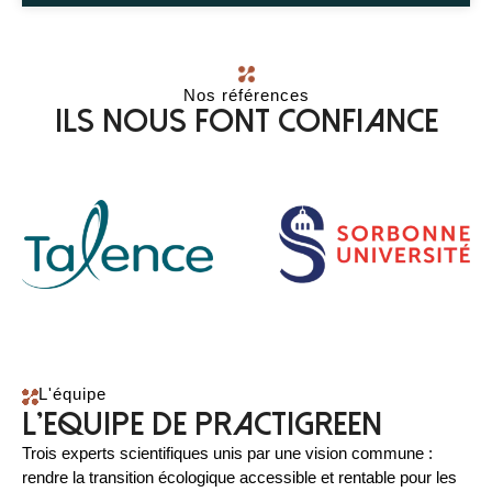
Nos références
Ils nous font confiance
L'équipe
l'equipe de practigreen
Trois experts scientifiques unis par une vision commune :
rendre la transition écologique accessible et rentable pour les