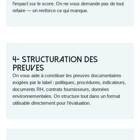
l’impact sur le score. On ne vous demande pas de tout
refaire — on renforce ce qui manque.
4- Structuration des
preuves
On vous aide à constituer les preuves documentaires
exigées par le label : politiques, procédures, indicateurs,
documents RH, contrats fournisseurs, données
environnementales. On structure tout dans un format
utilisable directement pour l’évaluation.