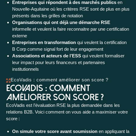
Entreprises qui répondent à des marchés publics
en
Nouvelle-Aquitaine où les critères RSE sont de plus en plus
présents dans les grilles de notation
Organisations qui ont déjà une démarche RSE
informelle et veulent la faire reconnaitre par une certification
externe
Entreprises en transformation
qui veulent la certification
B Corp comme signal fort de leur engagement
Associations et acteurs de l’ESS
qui veulent formaliser
leur impact pour leurs financeurs et partenaires
institutionnels
EcoVadis : comment améliorer son score ?
EcoVadis : comment
améliorer son score ?
EcoVadis est l’évaluation RSE la plus demandée dans les
relations B2B. Voici comment on vous aide a maximiser votre
score :
On simule votre score avant soumission
en appliquant la