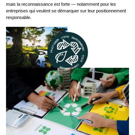
mais la reconnaissance est forte — notamment pour les
entreprises qui veulent se démarquer sur leur positionnement
responsable.
Practigreen votre environnement, pour l’Environnement