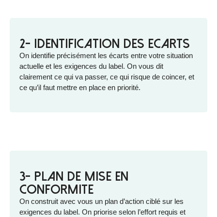
2- Identification des ecarts
On identifie précisément les écarts entre votre situation
actuelle et les exigences du label. On vous dit
clairement ce qui va passer, ce qui risque de coincer, et
ce qu’il faut mettre en place en priorité.
3- Plan de mise en
conformite
On construit avec vous un plan d’action ciblé sur les
exigences du label. On priorise selon l’effort requis et