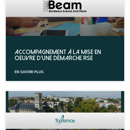
Accompagnement à la mise en
oeuvre d’une démarche RSE
EN SAVOIR PLUS