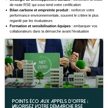
de route RSE qui sous-tend votre certification
Bilan carbone et empreinte produit
: renforcer votre
performance environnementale, souvent le critère le plus
regardé par les évaluateurs
Formation et sensibilisation équipes
: embarquer vos
collaborateurs dans la démarche avant l’évaluation
Points éco aux appels d’offre :
valorisez votre démarche RSE