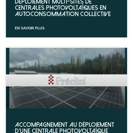
Déploiement multi-sites de
centrales photovoltaïques en
autoconsommation collective
EN SAVOIR PLUS
Accompagnement au déploiement
d’une centrale photovoltaïque