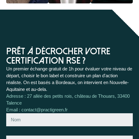
Prêt à décrocher votre
certification RSE ?
Un premier échange gratuit de 1h pour évaluer votre niveau de
départ, choisir le bon label et construire un plan d'action
réaliste. On est basés a Bordeaux, on intervient en Nouvelle-
Aquitaine et au-dela.
Adresse : 27 allée des petits rois, château de Thouars, 33400
Talence
Email : contact@practigreen.fr