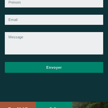
Envoyer