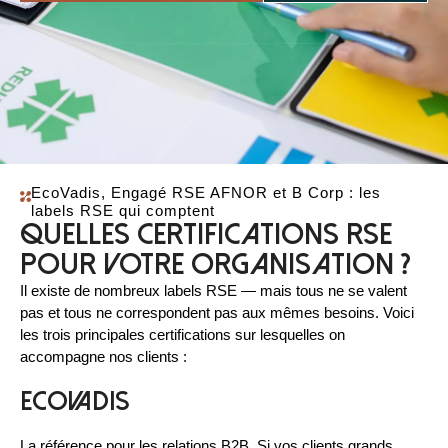
EcoVadis, Engagé RSE AFNOR et B Corp : les
labels RSE qui comptent
Quelles certifications RSE
pour votre organisation ?
Il existe de nombreux labels RSE — mais tous ne se valent
pas et tous ne correspondent pas aux mêmes besoins. Voici
les trois principales certifications sur lesquelles on
accompagne nos clients :
EcoVadis
La référence pour les relations B2B. Si vos clients grands