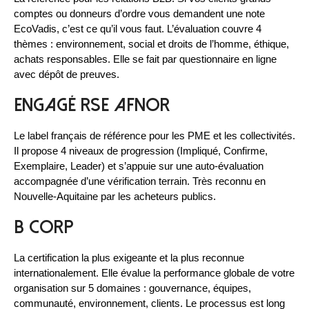
comptes ou donneurs d’ordre vous demandent une note
EcoVadis, c’est ce qu’il vous faut. L’évaluation couvre 4
thèmes : environnement, social et droits de l’homme, éthique,
achats responsables. Elle se fait par questionnaire en ligne
avec dépôt de preuves.
Engagé RSE AFNOR
Le label français de référence pour les PME et les collectivités.
Il propose 4 niveaux de progression (Impliqué, Confirme,
Exemplaire, Leader) et s’appuie sur une auto-évaluation
accompagnée d’une vérification terrain. Très reconnu en
Nouvelle-Aquitaine par les acheteurs publics.
B Corp
La certification la plus exigeante et la plus reconnue
internationalement. Elle évalue la performance globale de votre
organisation sur 5 domaines : gouvernance, équipes,
communauté, environnement, clients. Le processus est long