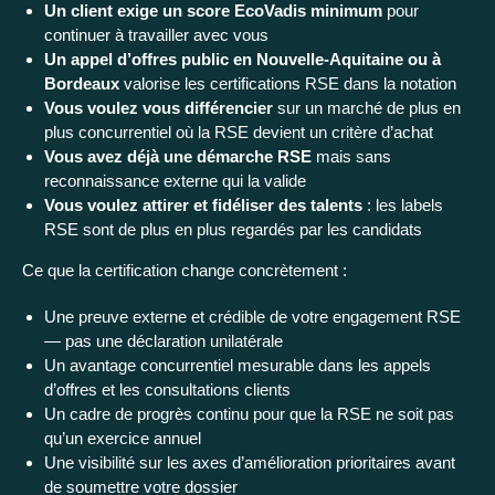
Un client exige un score EcoVadis minimum
pour
continuer à travailler avec vous
Un appel d’offres public en Nouvelle-Aquitaine ou à
Bordeaux
valorise les certifications RSE dans la notation
Vous voulez vous différencier
sur un marché de plus en
plus concurrentiel où la RSE devient un critère d’achat
Vous avez déjà une démarche RSE
mais sans
reconnaissance externe qui la valide
Vous voulez attirer et fidéliser des talents
: les labels
RSE sont de plus en plus regardés par les candidats
Ce que la certification change concrètement :
Une preuve externe et crédible de votre engagement RSE
— pas une déclaration unilatérale
Un avantage concurrentiel mesurable dans les appels
d’offres et les consultations clients
Un cadre de progrès continu pour que la RSE ne soit pas
qu’un exercice annuel
Une visibilité sur les axes d’amélioration prioritaires avant
de soumettre votre dossier