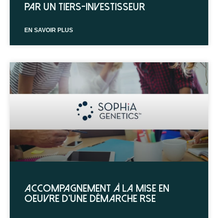
par un tiers-investisseur
EN SAVOIR PLUS
Accompagnement à la mise en
oeuvre d’une démarche RSE