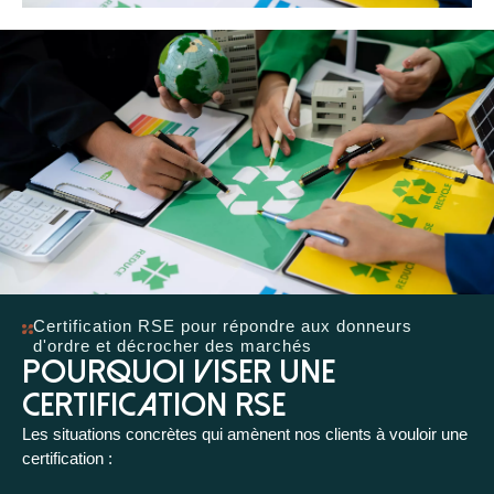
Certification RSE pour répondre aux donneurs
d'ordre et décrocher des marchés
Pourquoi viser une
certification RSE
Les situations concrètes qui amènent nos clients à vouloir une
certification :