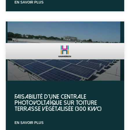
EN SAVOIR PLUS
Faisabilité d’une centrale
photovoltaïque sur toiture
terrasse végétalisée (300 kWc)
EN SAVOIR PLUS