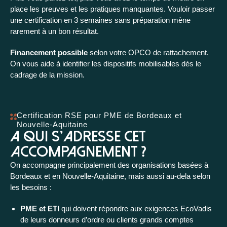
place les preuves et les pratiques manquantes. Vouloir passer
une certification en 3 semaines sans préparation mène
rarement à un bon résultat.
Financement possible
selon votre OPCO de rattachement.
On vous aide à identifier les dispositifs mobilisables dès le
cadrage de la mission.
Certification RSE pour PME de Bordeaux et
Nouvelle-Aquitaine
A qui s'adresse cet
accompagnement ?
On accompagne principalement des organisations basées à
Bordeaux et en Nouvelle-Aquitaine, mais aussi au-dela selon
les besoins :
PME et ETI
qui doivent répondre aux exigences EcoVadis
de leurs donneurs d’ordre ou clients grands comptes