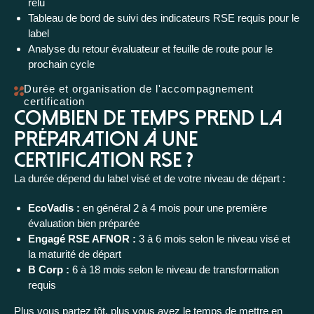
relu
Tableau de bord de suivi des indicateurs RSE requis pour le
label
Analyse du retour évaluateur et feuille de route pour le
prochain cycle
Durée et organisation de l'accompagnement
certification
Combien de temps prend la
préparation à une
certification RSE ?
La durée dépend du label visé et de votre niveau de départ :
EcoVadis :
en général 2 à 4 mois pour une première
évaluation bien préparée
Engagé RSE AFNOR :
3 à 6 mois selon le niveau visé et
la maturité de départ
B Corp :
6 à 18 mois selon le niveau de transformation
requis
Plus vous partez tôt, plus vous avez le temps de mettre en