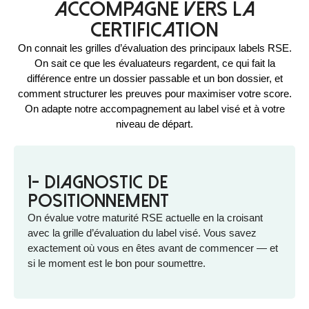
accompagne vers la
certification
On connait les grilles d’évaluation des principaux labels RSE.
On sait ce que les évaluateurs regardent, ce qui fait la
différence entre un dossier passable et un bon dossier, et
comment structurer les preuves pour maximiser votre score.
On adapte notre accompagnement au label visé et à votre
niveau de départ.
1- Diagnostic de
positionnement
On évalue votre maturité RSE actuelle en la croisant
avec la grille d’évaluation du label visé. Vous savez
exactement où vous en êtes avant de commencer — et
si le moment est le bon pour soumettre.