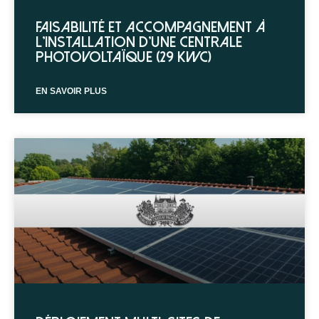
Faisabilité et accompagnement à
l’installation d’une centrale
photovoltaïque (29 kWc)
EN SAVOIR PLUS