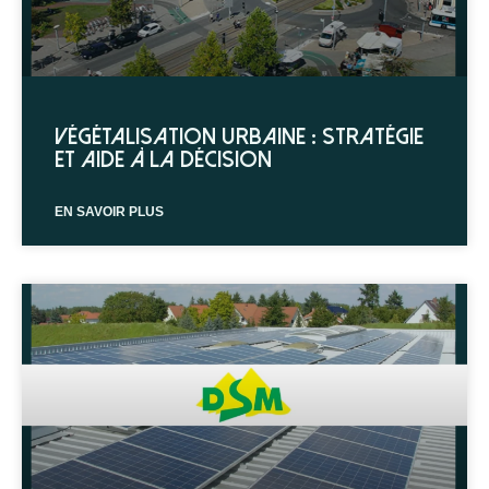
Végétalisation urbaine : stratégie
et aide à la décision
EN SAVOIR PLUS