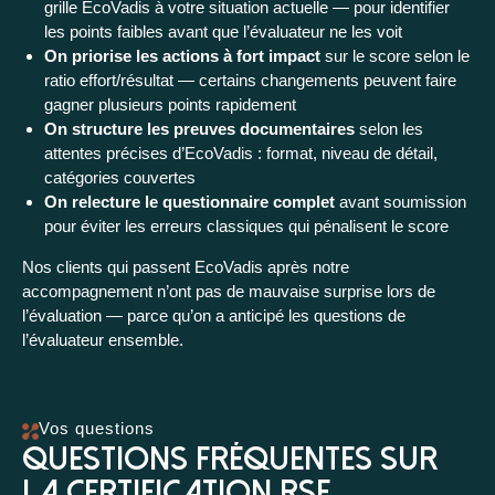
grille EcoVadis à votre situation actuelle — pour identifier
les points faibles avant que l’évaluateur ne les voit
On priorise les actions à fort impact
sur le score selon le
ratio effort/résultat — certains changements peuvent faire
gagner plusieurs points rapidement
On structure les preuves documentaires
selon les
attentes précises d’EcoVadis : format, niveau de détail,
catégories couvertes
On relecture le questionnaire complet
avant soumission
pour éviter les erreurs classiques qui pénalisent le score
Nos clients qui passent EcoVadis après notre
accompagnement n’ont pas de mauvaise surprise lors de
l’évaluation — parce qu’on a anticipé les questions de
l’évaluateur ensemble.
Vos questions
Questions fréquentes sur
la certification RSE