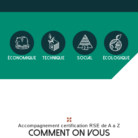
économique
technique
social
écologique
Accompagnement certification RSE de A a Z
Comment on vous