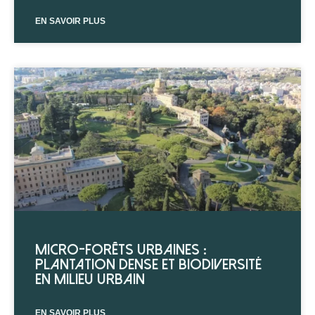
EN SAVOIR PLUS
Micro-forêts urbaines :
plantation dense et biodiversité
en milieu urbain
EN SAVOIR PLUS