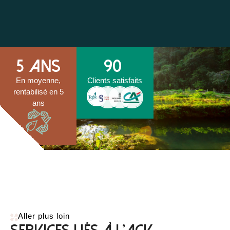
5
 ans
90
En moyenne,
Clients satisfaits
rentabilisé en 5
ans
Aller plus loin