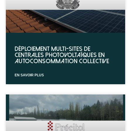
Déploiement multi-sites de
centrales photovoltaïques en
autoconsommation collective
EN SAVOIR PLUS