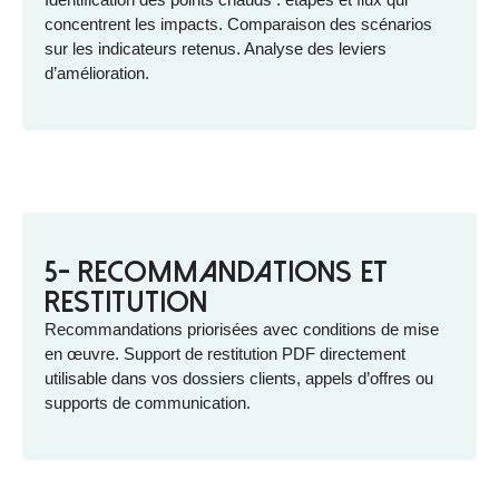
concentrent les impacts. Comparaison des scénarios
sur les indicateurs retenus. Analyse des leviers
d’amélioration.
5- Recommandations et
restitution
Recommandations priorisées avec conditions de mise
en œuvre. Support de restitution PDF directement
utilisable dans vos dossiers clients, appels d’offres ou
supports de communication.