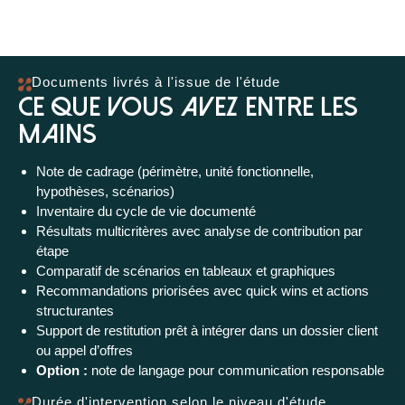
Documents livrés à l'issue de l'étude
Ce que vous avez entre les
mains
Note de cadrage (périmètre, unité fonctionnelle,
hypothèses, scénarios)
Inventaire du cycle de vie documenté
Résultats multicritères avec analyse de contribution par
étape
Comparatif de scénarios en tableaux et graphiques
Recommandations priorisées avec quick wins et actions
structurantes
Support de restitution prêt à intégrer dans un dossier client
ou appel d’offres
Option :
note de langage pour communication responsable
Durée d'intervention selon le niveau d'étude