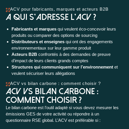
ACV pour fabricants, marques et acteurs B2B
A qui s'adresse l'ACV ?
Fabricants et marques
qui veulent éco-concevoir leurs
produits ou comparer des options de sourcing
Distributeurs et enseignes
qui ont des engagements
environnementaux sur leur gamme produit
Acteurs B2B
confrontés à des demandes de preuve
d’impact de leurs clients grands comptes
Structures qui communiquent sur l’environnement
et
veulent sécuriser leurs allégations
ACV vs bilan carbone : comment choisir ?
ACV vs bilan carbone :
comment choisir ?
Le bilan carbone est l’outil adapté si vous devez mesurer les
émissions GES de votre activité ou répondre à un
questionnaire RSE global. L’ACV est préférable si :