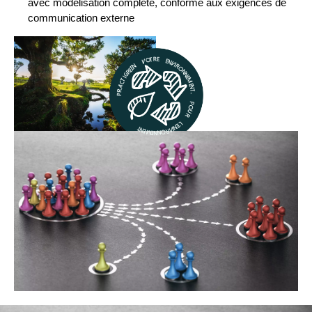
avec modélisation complète, conforme aux exigences de
communication externe
Practigreen votre environnement, pour l’Environnement