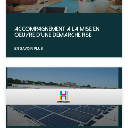
Accompagnement à la mise en
oeuvre d’une démarche RSE
EN SAVOIR PLUS