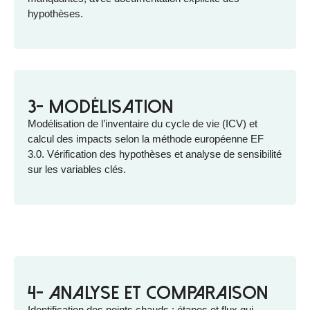
hypothèses.
3- Modélisation
Modélisation de l’inventaire du cycle de vie (ICV) et
calcul des impacts selon la méthode européenne EF
3.0. Vérification des hypothèses et analyse de sensibilité
sur les variables clés.
4- Analyse et comparaison
Identification des points chauds : étapes et flux qui