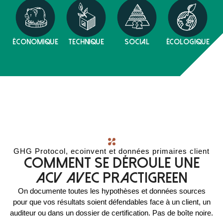
économique
technique
social
écologique
GHG Protocol, ecoinvent et données primaires client
Comment se déroule une
ACV avec PractiGREEN
On documente toutes les hypothèses et données sources
pour que vos résultats soient défendables face à un client, un
auditeur ou dans un dossier de certification. Pas de boîte noire.