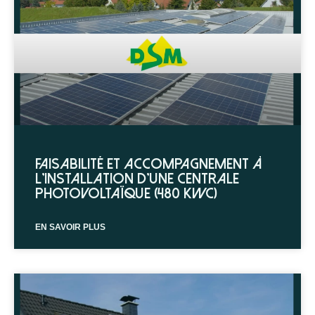
Faisabilité et accompagnement à
l’installation d’une centrale
photovoltaïque (480 kWc)
EN SAVOIR PLUS