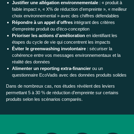
Justifier une allégation environnementale
: « produit à
faible impact », « X% de réduction d’empreinte », « meilleur
choix environnemental » avec des chiffres défendables
Répondre à un appel d’offres
intégrant des critères
d’empreinte produit ou d’éco-conception
Prioriser les actions d’amélioration
en identifiant les
étapes du cycle de vie qui concentrent les impacts
Éviter le greenwashing involontaire
: sécuriser la
cohérence entre vos messages environnementaux et la
réalité des données
Alimenter un reporting extra-financier
ou un
questionnaire EcoVadis avec des données produits solides
Dans de nombreux cas, nos études révèlent des leviers
permettant 5 à 30 % de réduction d’empreinte sur certains
produits selon les scénarios comparés.