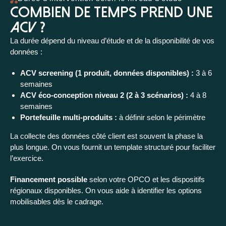
Combien de temps prend une
ACV ?
La durée dépend du niveau d’étude et de la disponibilité de vos
données :
ACV screening (1 produit, données disponibles) :
3 à 6
semaines
ACV éco-conception niveau 2 (2 à 3 scénarios) :
4 à 8
semaines
Portefeuille multi-produits :
à définir selon le périmètre
La collecte des données côté client est souvent la phase la
plus longue. On vous fournit un template structuré pour faciliter
l’exercice.
Financement possible
selon votre OPCO et les dispositifs
régionaux disponibles. On vous aide à identifier les options
mobilisables dès le cadrage.