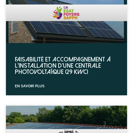
Faisabilité et accompagnement à
l’installation d’une centrale
photovoltaïque (29 kWc)
EN SAVOIR PLUS