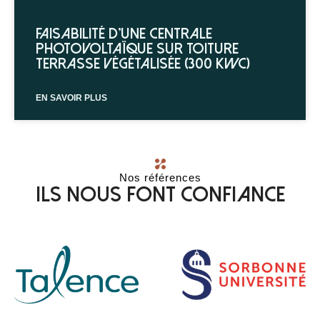
Faisabilité d’une centrale
photovoltaïque sur toiture
terrasse végétalisée (300 kWc)
EN SAVOIR PLUS
Nos références
Ils nous font confiance