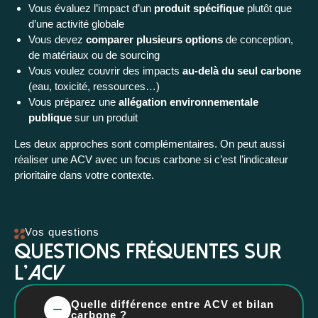
Vous évaluez l’impact d’un
produit spécifique
plutôt que
d’une activité globale
Vous devez
comparer plusieurs options
de conception,
de matériaux ou de sourcing
Vous voulez couvrir des impacts
au-delà du seul carbone
(eau, toxicité, ressources…)
Vous préparez une
allégation environnementale
publique
sur un produit
Les deux approches sont complémentaires. On peut aussi
réaliser une ACV avec un focus carbone si c’est l’indicateur
prioritaire dans votre contexte.
Vos questions
Questions fréquentes sur
l'ACV
Quelle différence entre ACV et bilan
carbone ?