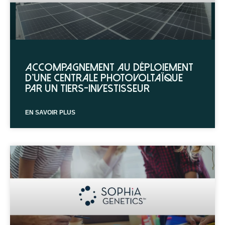
Accompagnement au déploiement
d’une centrale photovoltaïque
par un tiers-investisseur
EN SAVOIR PLUS