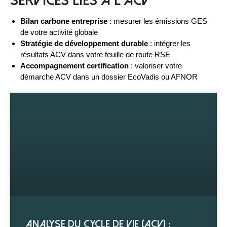
Services liés à l'ACV
Bilan carbone entreprise
: mesurer les émissions GES
de votre activité globale
Stratégie de développement durable
: intégrer les
résultats ACV dans votre feuille de route RSE
Accompagnement certification
: valoriser votre
démarche ACV dans un dossier EcoVadis ou AFNOR
Analyse du cycle de vie (ACV) :