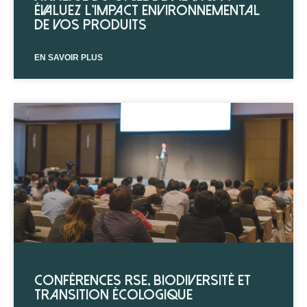
évaluez l’impact environnemental
de vos produits
EN SAVOIR PLUS
Conférences RSE, biodiversité et
transition écologique