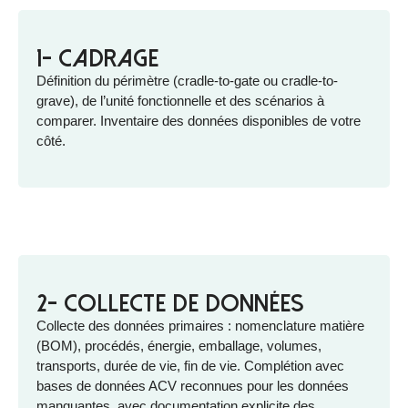
1- Cadrage
Définition du périmètre (cradle-to-gate ou cradle-to-
grave), de l’unité fonctionnelle et des scénarios à
comparer. Inventaire des données disponibles de votre
côté.
2- Collecte de données
Collecte des données primaires : nomenclature matière
(BOM), procédés, énergie, emballage, volumes,
transports, durée de vie, fin de vie. Complétion avec
bases de données ACV reconnues pour les données
manquantes, avec documentation explicite des