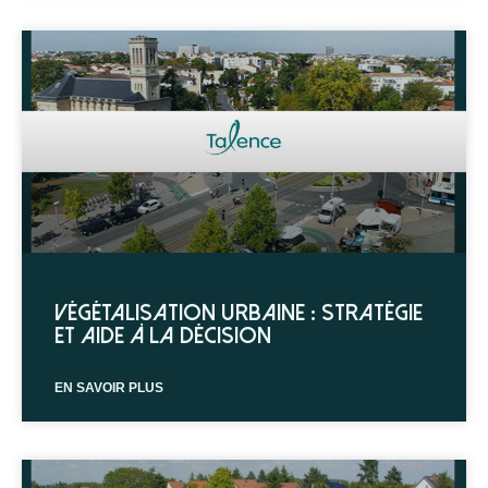
Végétalisation urbaine : stratégie
et aide à la décision
EN SAVOIR PLUS