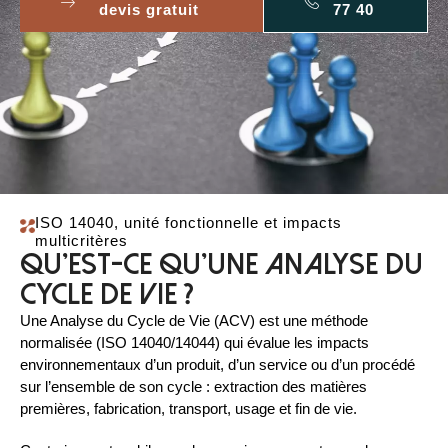
devis gratuit
77 40
ISO 14040, unité fonctionnelle et impacts
multicritères
Qu'est-ce qu'une Analyse du
Cycle de Vie ?
Une Analyse du Cycle de Vie (ACV) est une méthode
normalisée (ISO 14040/14044) qui évalue les impacts
environnementaux d’un produit, d’un service ou d’un procédé
sur l’ensemble de son cycle : extraction des matières
premières, fabrication, transport, usage et fin de vie.