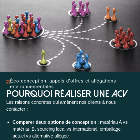
Éco-conception, appels d'offres et allégations
environnementales
Pourquoi réaliser une ACV
Les raisons concrètes qui amènent nos clients à nous
contacter :
Comparer deux options de conception
: matériau A vs
matériau B, sourcing local vs international, emballage
actuel vs alternative allégée