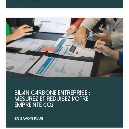
Bilan carbone entreprise :
mesurez et réduisez votre
empreinte CO2
EN SAVOIR PLUS