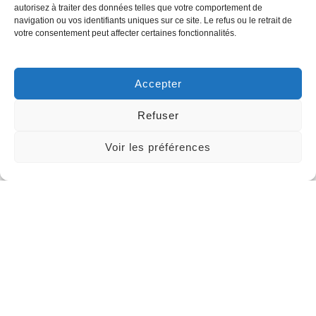
autorisez à traiter des données telles que votre comportement de
navigation ou vos identifiants uniques sur ce site. Le refus ou le retrait de
votre consentement peut affecter certaines fonctionnalités.
Accepter
Refuser
Voir les préférences