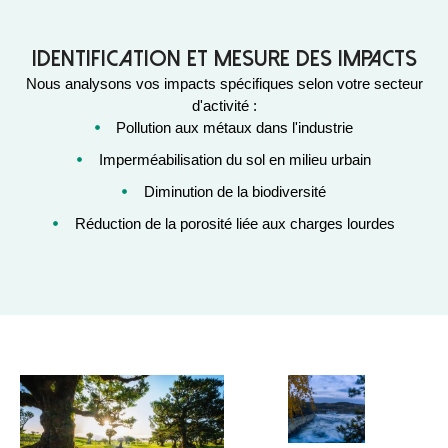
Identification et mesure des impacts
Nous analysons vos impacts spécifiques selon votre secteur
d'activité :
Pollution aux métaux dans l'industrie
Imperméabilisation du sol en milieu urbain
Diminution de la biodiversité
Réduction de la porosité liée aux charges lourdes