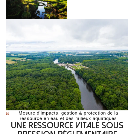
Mesure d'impacts, gestion & protection de la
ressource en eau et des milieux aquatiques
Une ressource vitale sous