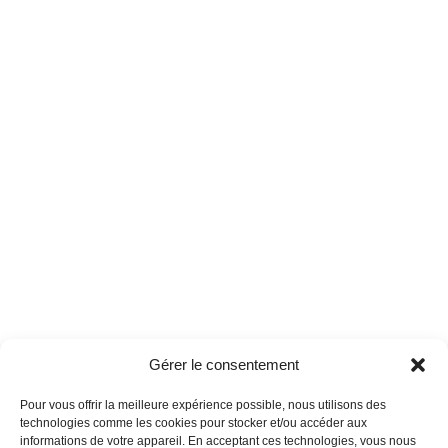
Gérer le consentement
Pour vous offrir la meilleure expérience possible, nous utilisons des
technologies comme les cookies pour stocker et/ou accéder aux
informations de votre appareil. En acceptant ces technologies, vous nous