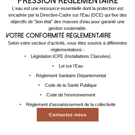
pression réglementaire
L'eau est une ressource essentielle dont la protection est
encadrée par la Directive-Cadre sur l'Eau (DCE) qui fixe des
objectifs de "bon état" des masses d'eau pour garantir une
gestion soutenable.
Votre conformité réglementaire
Selon votre secteur d'activité, vous êtes soumis à différentes
réglementations :
Législation ICPE (Installations Classées)
Loi sur l'Eau
Règlement Sanitaire Départemental
Code de la Santé Publique
Code de l'environnement
Règlement d'assainissement de la collectivité
Contactez-nous