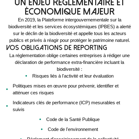
Un enjeu réglementaire et
économique majeur
En 2019, la Plateforme intergouvernementale sur la
biodiversité et les services écosystémiques (IPBES) a alerté
sur le déclin de la biodiversité et appelle tous les acteurs
publics et privés à réagir pour protéger le patrimoine naturel.
Vos obligations de reporting
La réglementation oblige certaines entreprises à rédiger une
déclaration de performance extra-financière incluant la
biodiversité :
Risques liés à l'activité et leur évaluation
Politiques mises en œuvre pour prévenir, identifier et
atténuer ces risques
Indicateurs clés de performance (ICP) mesurables et
suivis
Code de la Santé Publique
Code de l'environnement