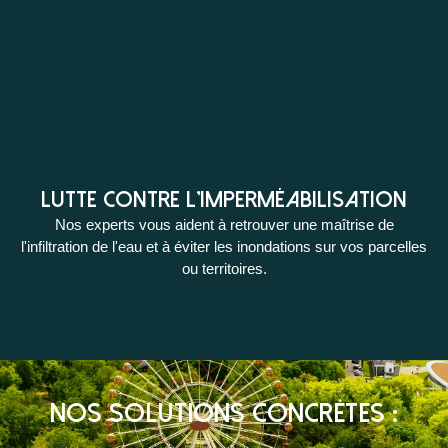
Lutte contre l'imperméabilisation
Nos experts vous aident à retrouver une maîtrise de
l'infiltration de l'eau et à éviter les inondations sur vos parcelles
ou territoires.
Nos solutions concrètes :