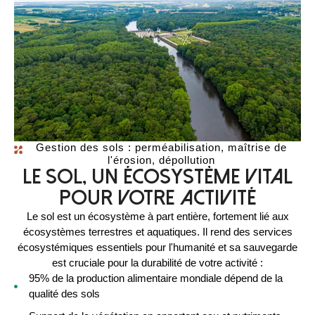
Gestion des sols : perméabilisation, maîtrise de
l'érosion, dépollution
Le sol, un écosystème vital
pour votre activité
Le sol est un écosystème à part entière, fortement lié aux
écosystèmes terrestres et aquatiques. Il rend des services
écosystémiques essentiels pour l'humanité et sa sauvegarde
est cruciale pour la durabilité de votre activité :
95% de la production alimentaire mondiale dépend de la
qualité des sols