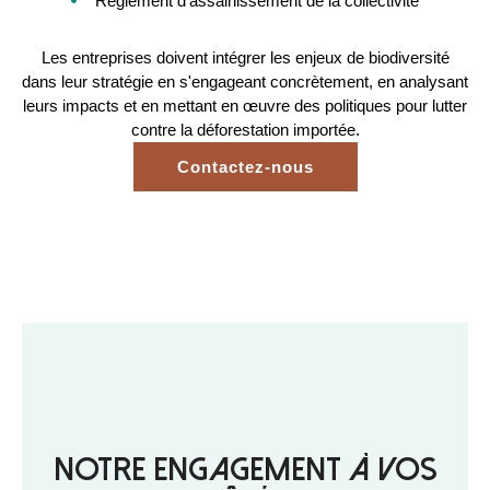
Règlement d'assainissement de la collectivité
Les entreprises doivent intégrer les enjeux de biodiversité
dans leur stratégie en s'engageant concrètement, en analysant
leurs impacts et en mettant en œuvre des politiques pour lutter
contre la déforestation importée.
Contactez-nous
Notre engagement à vos