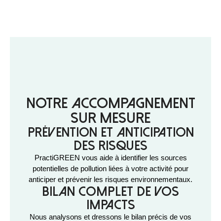
Notre accompagnement
sur mesure
Prévention et anticipation
des risques
PractiGREEN vous aide à identifier les sources
potentielles de pollution liées à votre activité pour
anticiper et prévenir les risques environnementaux.
Bilan complet de vos
impacts
Nous analysons et dressons le bilan précis de vos