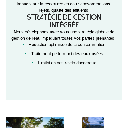
impacts sur la ressource en eau : consommations,
rejets, qualité des effluents.
Stratégie de gestion
intégrée
Nous développons avec vous une stratégie globale de
gestion de l'eau impliquant toutes vos parties prenantes :
Réduction optimisée de la consommation
Traitement performant des eaux usées
Limitation des rejets dangereux