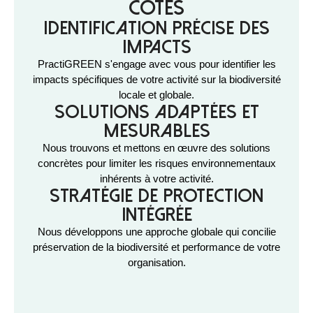
côtés
Identification précise des
impacts
PractiGREEN s'engage avec vous pour identifier les
impacts spécifiques de votre activité sur la biodiversité
locale et globale.
Solutions adaptées et
mesurables
Nous trouvons et mettons en œuvre des solutions
concrètes pour limiter les risques environnementaux
inhérents à votre activité.
Stratégie de protection
intégrée
Nous développons une approche globale qui concilie
préservation de la biodiversité et performance de votre
organisation.