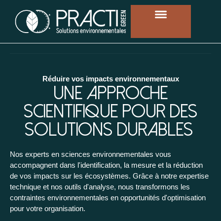
Réduire vos impacts environnementaux
Une approche
scientifique pour des
solutions durables
Nos experts en sciences environnementales vous
accompagnent dans l'identification, la mesure et la réduction
de vos impacts sur les écosystèmes. Grâce à notre expertise
technique et nos outils d'analyse, nous transformons les
contraintes environnementales en opportunités d'optimisation
pour votre organisation.