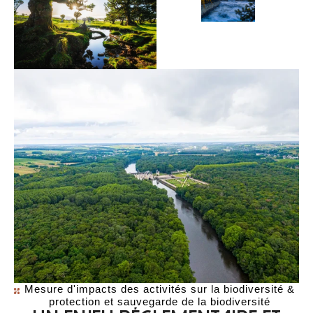
Mesure d'impacts des activités sur la biodiversité &
protection et sauvegarde de la biodiversité